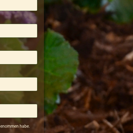
 genommen habe.